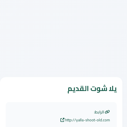
يلا شوت القديم
الرابط:
http://yalla-shoot-old.com