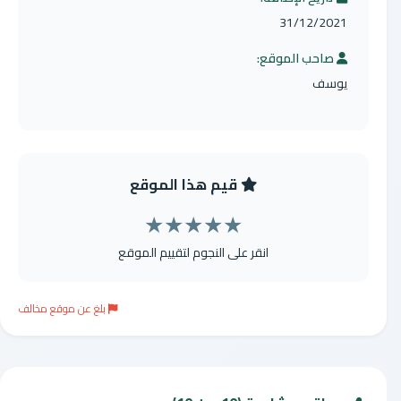
31/12/2021
صاحب الموقع:
يوسف
قيم هذا الموقع
★
★
★
★
★
انقر على النجوم لتقييم الموقع
بلغ عن موقع مخالف