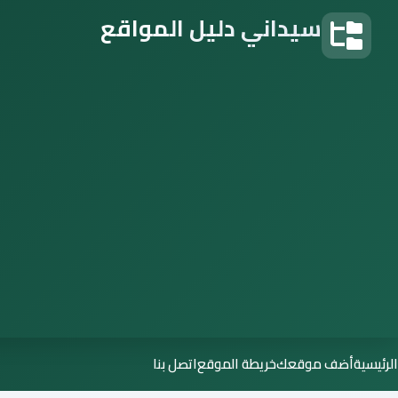
سيداني دليل المواقع
دليل المواقع
الرئيسية
أضف موقعك
خريطة الموقع
اتصل بنا