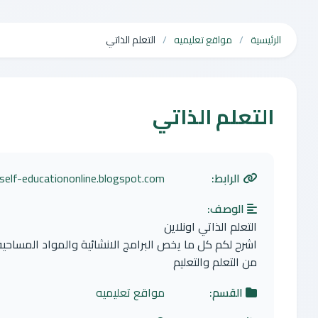
الرئيسية
مواقع تعليميه
التعلم الذاتي
التعلم الذاتي
الرابط:
self-educationonline.blogspot.com/
الوصف:
التعلم الذاتي اونلاين
اشرح لكم كل ما يخص البرامج الانشائية والمواد المساحية
من التعلم والتعليم
القسم:
مواقع تعليميه