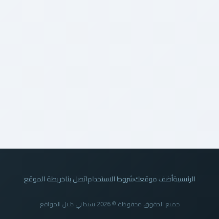
الرئيسية
أضف موقعك
شروط الاستخدام
اتصل بنا
خريطة الموقع
جميع الحقوق محفوظة © 2026 سيداني دليل المواقع