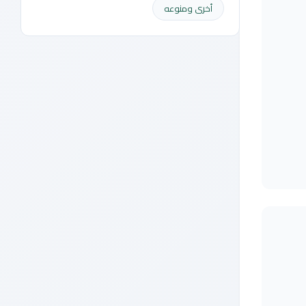
أخرى ومنوعه