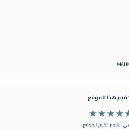
MAHM
قيم هذا الموقع
★
★
★
★
على النجوم لتقييم الموقع