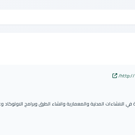
http://
 في الانشاءات المدنية والمعمارية وانشاء الطرق وبرامج الاوتوكاد وغ