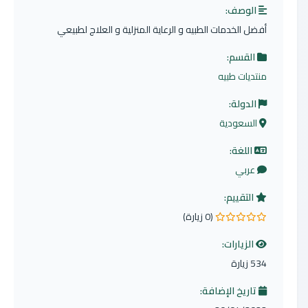
الوصف:
أفضل الخدمات الطبيه و الرعاية المنزلية و العلاج لطبيعي
القسم:
منتديات طبيه
الدولة:
السعودية
اللغة:
عربي
التقييم:
(0 زيارة)
0.0 من 5 نجوم
الزيارات:
534 زيارة
تاريخ الإضافة: