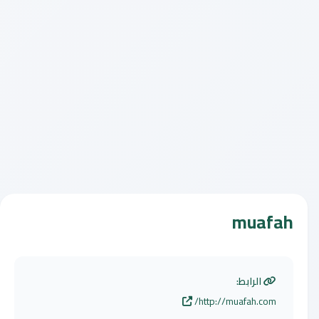
muafah
الرابط:
http://muafah.com/