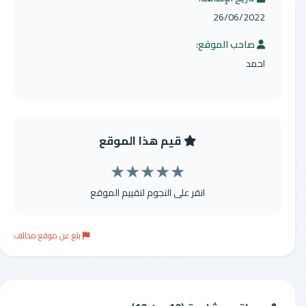
26/06/2022
صاحب الموقع:
احمد
قيم هذا الموقع
★
★
★
★
★
انقر على النجوم لتقييم الموقع
بلغ عن موقع مخالف