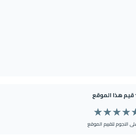
قيم هذا الموقع
★
★
★
★
على النجوم لتقييم الموقع