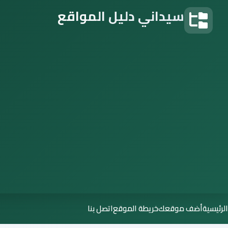
سيداني دليل المواقع
دليل المواقع
الرئيسية
أضف موقعك
خريطة الموقع
اتصل بنا