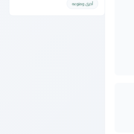
أخرى ومنوعه