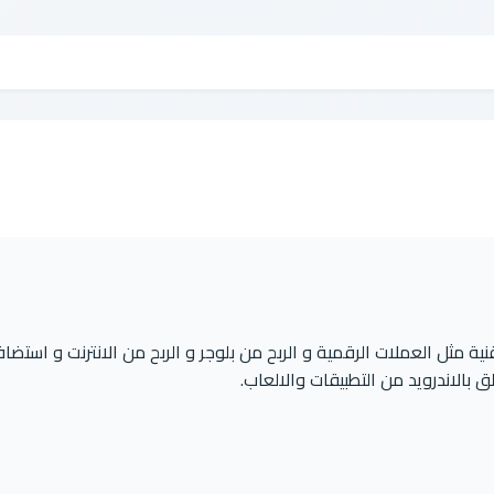
 مثل العملات الرقمية و الربح من بلوجر و الربح من الانترنت و استضا
بالاندرويد من التطبيقات والالعاب.