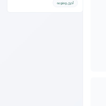
أخرى ومنوعه