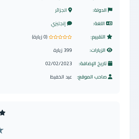
الدولة:
الجزائر
اللغة:
إنجليزي
التقييم:
(0 زيارة)
0.0 من 5 نجوم
الزيارات:
399 زيارة
تاريخ الإضافة:
02/02/2023
صاحب الموقع:
عيد الخفيظ
★