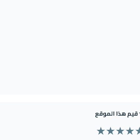
قيم هذا الموقع
★
★
★
★