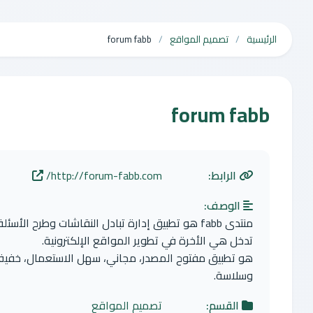
الرئيسية
تصميم المواقع
forum fabb
forum fabb
الرابط:
http://forum-fabb.com/
الوصف:
تدخل هي الأخرة في تطوير المواقع الإلكترونية.
هو تطبيق مفتوح المصدر، مجاني، سهل الاستعمال، خفيف 
وسلاسة.
القسم:
تصميم المواقع