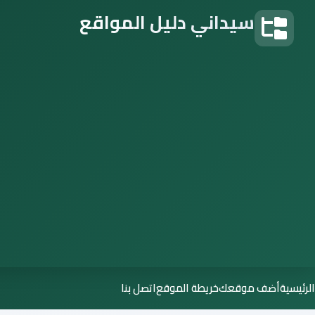
سيداني دليل المواقع
دليل المواقع
الرئيسية
أضف موقعك
خريطة الموقع
اتصل بنا