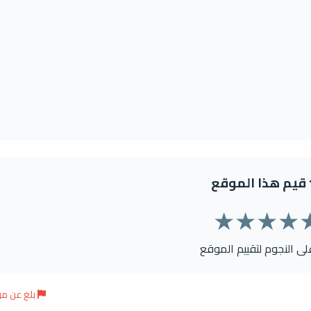
قيم هذا الموقع
★
★
★
★
على النجوم لتقييم الموقع
بلغ عن م