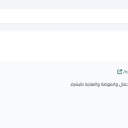
h
مال والموضة والعناية بالبشرة.