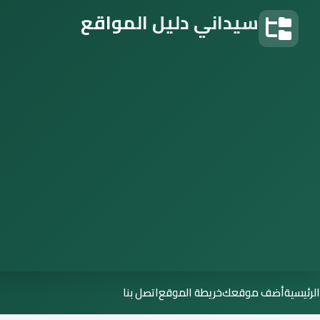
سيداني دليل المواقع
دليل المواقع
الرئيسية
أضف موقعك
خريطة الموقع
اتصل بنا