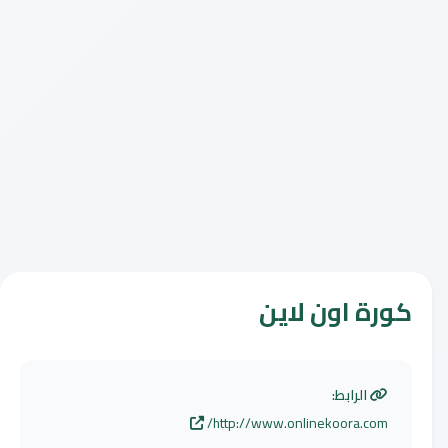
كورة اون لاين
الرابط:
http://www.onlinekoora.com/