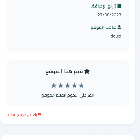
تاريخ الإضافة:
27/08/2023
صاحب الموقع:
douib
قيم هذا الموقع
★
★
★
★
★
انقر على النجوم لتقييم الموقع
بلغ عن موقع مخالف