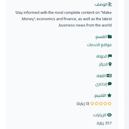
الوصف:
Stay informed with the most complete content on "Make
Money", economics and finance, as well as the latest
business news from the world.
القسم:
مواقع الخدمات
الدولة:
الجزائر
اللغة:
إنجليزي
التقييم:
(0 زيارة)
0.0 من 5 نجوم
الزيارات:
357 زيارة