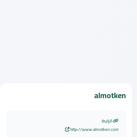
almotken
الرابط:
http://www.almotken.com