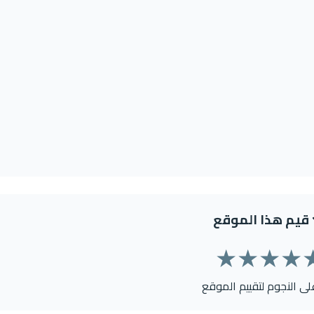
قيم هذا الموقع
★
★
★
★
على النجوم لتقييم الموقع