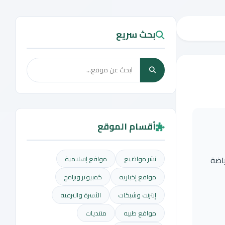
بحث سريع
أقسام الموقع
ياضة
نشر مواضيع
مواقع إسلامية
مواقع إخباريه
كمبيوتر وبرامج
إنترنت وشبكات
الأسرة والترفيه
مواقع طبيه
منتديات