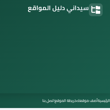
سيداني دليل المواقع
دليل المواقع
الرئيسية
أضف موقعك
خريطة الموقع
اتصل بنا