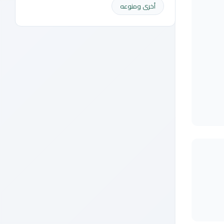
أخرى ومنوعه