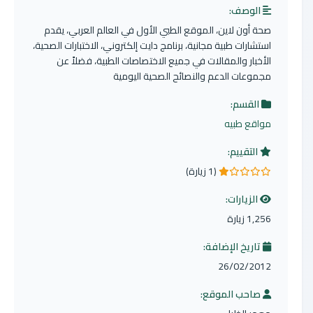
الوصف:
صحة أون لاين، الموقع الطبي الأول في العالم العربي، يقدم
استشارات طبية مجانية، برنامج دايت إلكتروني، الاختبارات الصحية،
الأخبار والمقالات في جميع الاختصاصات الطبية، فضلاً عن
مجموعات الدعم والنصائح الصحية اليومية
القسم:
مواقع طبيه
التقييم:
(1 زيارة)
1.0 من 5 نجوم
الزيارات:
1,256 زيارة
تاريخ الإضافة:
26/02/2012
صاحب الموقع: