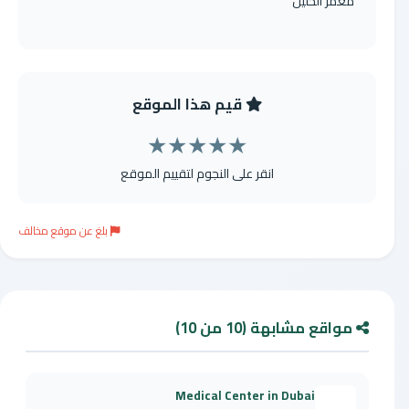
معمر الخليل
قيم هذا الموقع
★
★
★
★
★
انقر على النجوم لتقييم الموقع
بلغ عن موقع مخالف
مواقع مشابهة (10 من 10)
Medical Center in Dubai