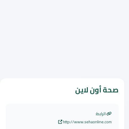
صحة أون لاين
الرابط:
http://www.sehaonline.com