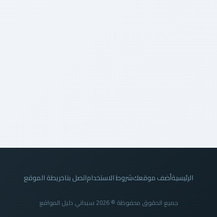
الرئيسية
أضف موقعك
شروط الاستخدام
اتصل بنا
خريطة الموقع
جميع الحقوق محفوظة © 2026 سيداني دليل المواقع