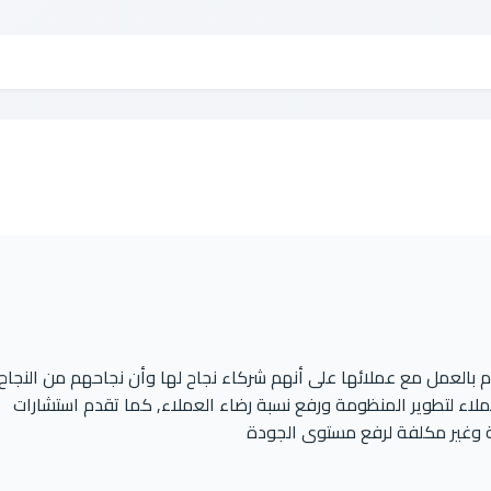
بالعمل مع عملائها على أنهم شركاء نجاح لها وأن نجاحهم من النجاح
لاء لتطوير المنظومة ورفع نسبة رضاء العملاء, كما تقدم استشارات
ة وغير مكلفة لرفع مستوى الجودة