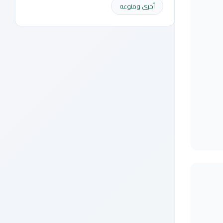
أخرى ومنوعه