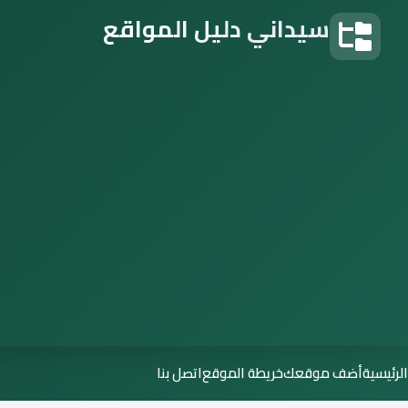
سيداني دليل المواقع
دليل المواقع
الرئيسية
أضف موقعك
خريطة الموقع
اتصل بنا