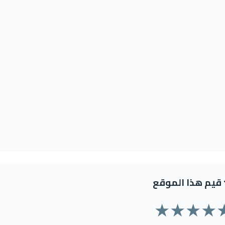
قيم هذا الموقع
★
★
★
★