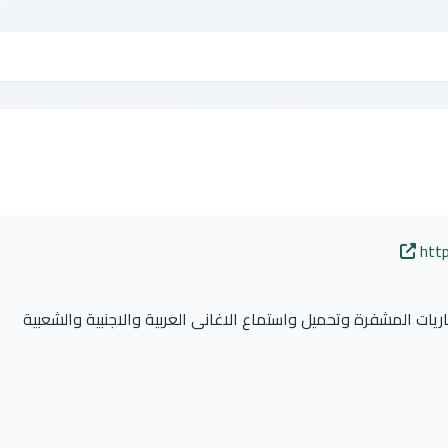
htt
ريات المشفرة وتحميل واستماع الاغانى العربية والاجنبية والشعبية