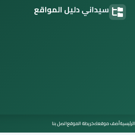
سيداني دليل المواقع
دليل المواقع
الرئيسية
أضف موقعك
خريطة الموقع
اتصل بنا