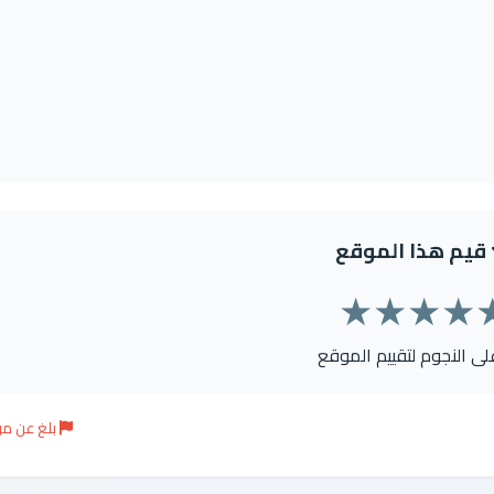
قيم هذا الموقع
★
★
★
★
على النجوم لتقييم الموقع
بلغ عن م