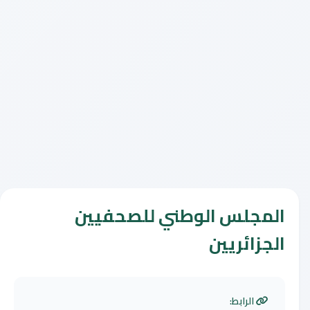
المجلس الوطني للصحفيين
الجزائريين
الرابط: