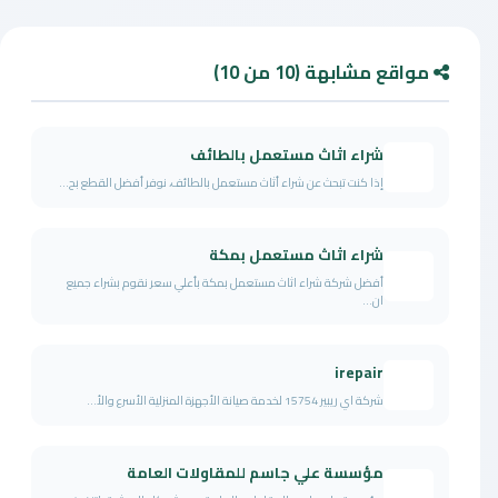
مواقع مشابهة (10 من 10)
شراء اثاث مستعمل بالطائف
إذا كنت تبحث عن شراء أثاث مستعمل بالطائف، نوفر أفضل القطع بح...
شراء اثاث مستعمل بمكة
أفضل شركة شراء اثاث مستعمل بمكة بأعلي سعر نقوم بشراء جميع
ان...
irepair
شركة اي ريبير 15754 لخدمة صيانة الأجهزة المنزلية الأسرع والأ...
مؤسسة علي جاسم للمقاولات العامة