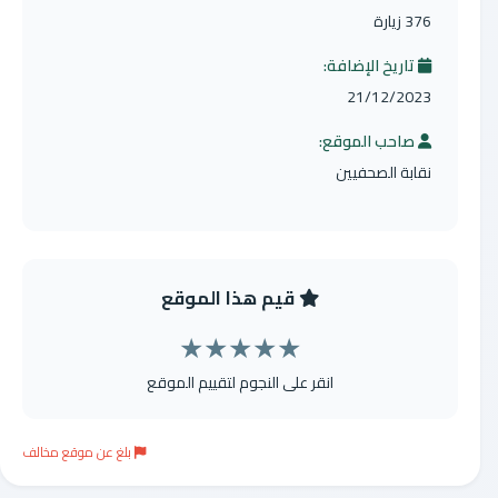
376 زيارة
تاريخ الإضافة:
21/12/2023
صاحب الموقع:
نقابة الصحفيين
قيم هذا الموقع
★
★
★
★
★
انقر على النجوم لتقييم الموقع
بلغ عن موقع مخالف