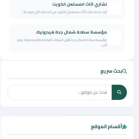
نشتري اثاث المستعل الكويت
تُعد خدمة شراء أثاث مستعمل الكويت من الخدمات التي توفر حلاً ...
مؤسسة سطحة شمال جدة هيدروليك
مؤسسة سطحة شمال جدة لنقل السيارات الفارهة والمصدومة. نوفر
أس...
بحث سريع
أقسام الموقع