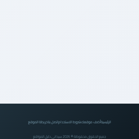
الرئيسية
أضف موقعك
شروط الاستخدام
اتصل بنا
خريطة الموقع
جميع الحقوق محفوظة © 2026 سيداني دليل المواقع