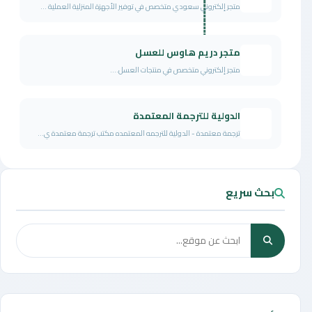
متجر إلكتروني سعودي متخصص في توفير الأجهزة المنزلية العملية ...
متجر دريم هاوس للعسل
متجر إلكتروني متخصص في منتجات العسل....
الدولية للترجمة المعتمدة
ترجمة معتمدة - الدولية للترجمه المعتمده مكتب ترجمة معتمدة ي...
بحث سريع