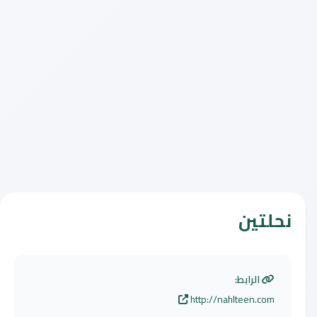
نحلتين
الرابط:
http://nahlteen.com