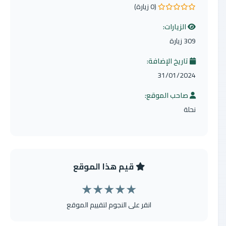
(0 زيارة)
0.0 من 5 نجوم
الزيارات:
309 زيارة
تاريخ الإضافة:
31/01/2024
صاحب الموقع:
نحلة
قيم هذا الموقع
★
★
★
★
★
انقر على النجوم لتقييم الموقع