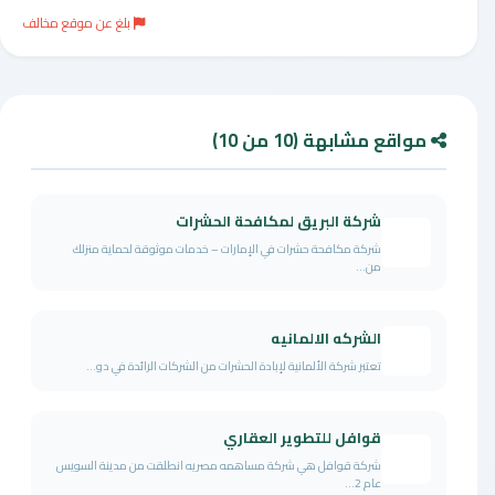
بلغ عن موقع مخالف
مواقع مشابهة (10 من 10)
شركة البريق لمكافحة الحشرات
شركة مكافحة حشرات في الإمارات – خدمات موثوقة لحماية منزلك
من...
الشركه الالمانيه
تعتبر شركة الألمانية لإبادة الحشرات من الشركات الرائدة في دو...
قوافل للتطوير العقاري
شركة قوافل هي شركة مساهمه مصريه انطلقت من مدينة السويس
عام 2...