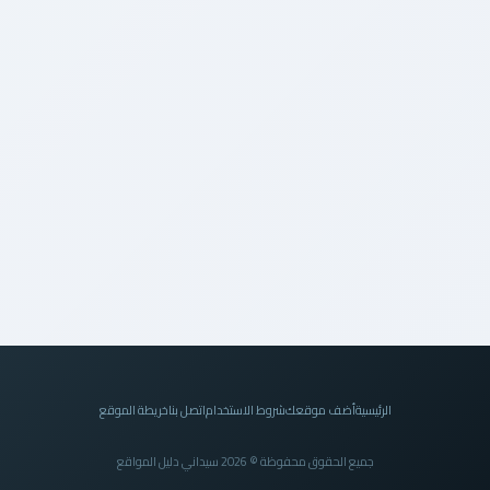
الرئيسية
أضف موقعك
شروط الاستخدام
اتصل بنا
خريطة الموقع
جميع الحقوق محفوظة © 2026 سيداني دليل المواقع