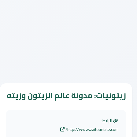
زيتونيات: مدونة عالم الزيتون وزيته
الرابط:
http://www.zaitouniate.com/