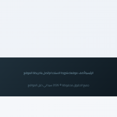
الرئيسية
أضف موقعك
شروط الاستخدام
اتصل بنا
خريطة الموقع
جميع الحقوق محفوظة © 2026 سيداني دليل المواقع