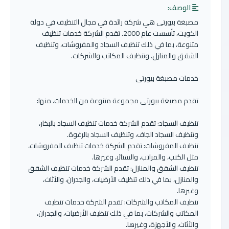
الوصف:
مصبغة بيورتى هي شركة رائدة في مجال التنظيف في دولة
الكويت، تأسست عام 2000. تقدم الشركة خدمات تنظيف
متنوعة، بما في ذلك تنظيف السجاد والمفروشات، وتنظيف
الشقق والمنازل، وتنظيف المكاتب والشركات.
خدمات مصبغة بيورتى
تقدم مصبغة بيورتى مجموعة متنوعة من الخدمات، منها:
تنظيف السجاد: تقدم الشركة خدمات تنظيف السجاد بالبخار،
وتنظيف السجاد الجاف، وتنظيف السجاد بالرغوة.
تنظيف المفروشات: تقدم الشركة خدمات تنظيف المفروشات،
مثل الكنب، والمراتب، والستائر، وغيرها.
تنظيف الشقق والمنازل: تقدم الشركة خدمات تنظيف الشقق
والمنازل، بما في ذلك تنظيف الأرضيات، والجدران، والأثاث،
وغيرها.
تنظيف المكاتب والشركات: تقدم الشركة خدمات تنظيف
المكاتب والشركات، بما في ذلك تنظيف الأرضيات، والجدران،
والأثاث، والأجهزة، وغيرها.