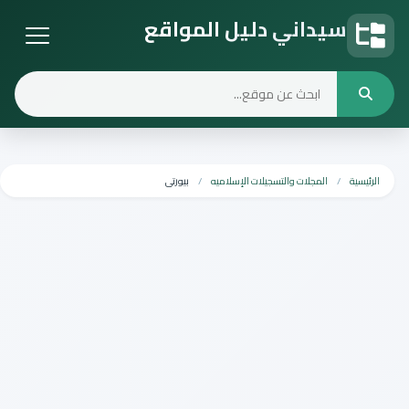
سيداني دليل المواقع
دليل المواقع
الرئيسية
المجلات والتسجيلات الإسلاميه
بيورتى