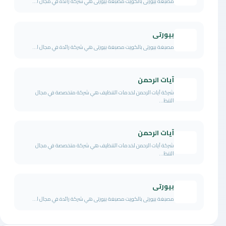
مصبغة بيورتى بالكويت مصبغة بيورتى هي شركة رائدة في مجال ا...
بيورتى
مصبغة بيورتى بالكويت مصبغة بيورتى هي شركة رائدة في مجال ا...
آيات الرحمن
شركة آيات الرحمن لخدمات التنظيف هي شركة متخصصة في مجال
التنظ...
آيات الرحمن
شركة آيات الرحمن لخدمات التنظيف هي شركة متخصصة في مجال
التنظ...
بيورتى
مصبغة بيورتى بالكويت مصبغة بيورتى هي شركة رائدة في مجال ا...