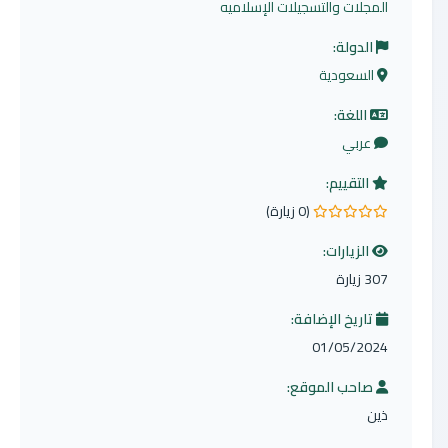
المجلات والتسجيلات الإسلاميه
الدولة:
السعودية
اللغة:
عربي
التقييم:
(0 زيارة)
0.0 من 5 نجوم
الزيارات:
307 زيارة
تاريخ الإضافة:
01/05/2024
صاحب الموقع:
ذين