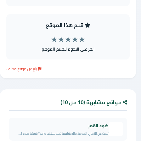
قيم هذا الموقع
★
★
★
★
★
انقر على النجوم لتقييم الموقع
بلغ عن موقع مخالف
مواقع مشابهة (10 من 10)
ضوء القمر
تبحث عن الأمان، الجودة، والاحترافية تحت سقف واحد؟ شركة ضوء ا...