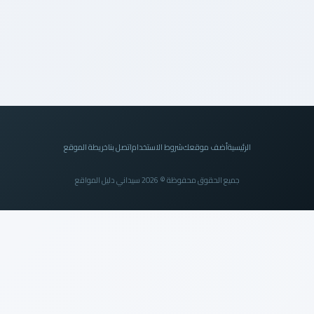
الرئيسية
أضف موقعك
شروط الاستخدام
اتصل بنا
خريطة الموقع
جميع الحقوق محفوظة © 2026 سيداني دليل المواقع