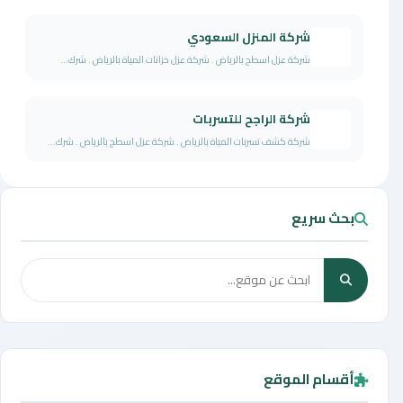
شركة المنزل السعودي
شركة عزل اسطح بالرياض . شركة عزل خزانات المياة بالرياض . شرك...
شركة الراجح للتسربات
شركة كشف تسربات المياة بالرياض . شركة عزل اسطح بالرياض . شرك...
بحث سريع
أقسام الموقع