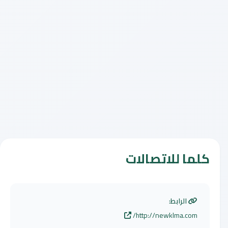
كلما للاتصالات
الرابط:
http://newklma.com/