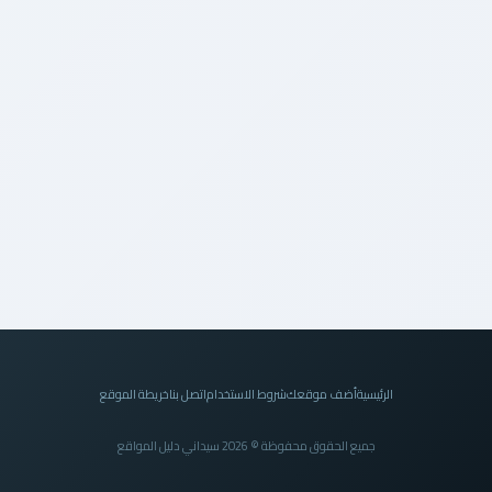
الرئيسية
أضف موقعك
شروط الاستخدام
اتصل بنا
خريطة الموقع
جميع الحقوق محفوظة © 2026 سيداني دليل المواقع