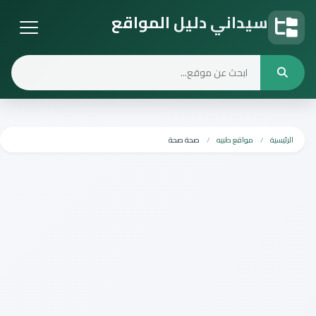
سيداني دليل المواقع
دليل المواقع
الرئيسية
مواقع طبيه
صحة صحة