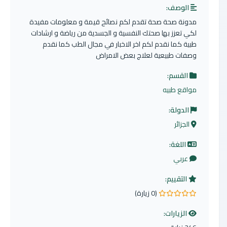
الوصف:
مدونة صحة صحة تقدم لكم نصائح قيمة و معلومات مفيدة
لكي تعزز بها صحتك النفسية و الجسدية من رياضة و ارشادات
طبية كما نقدم لكم اخر الاخبار في مجال الطب كما نقدم
وصفات طبيعية لعلاج بعض الامراض
القسم:
مواقع طبيه
الدولة:
الجزائر
اللغة:
عربي
التقييم:
(0 زيارة)
0.0 من 5 نجوم
الزيارات: