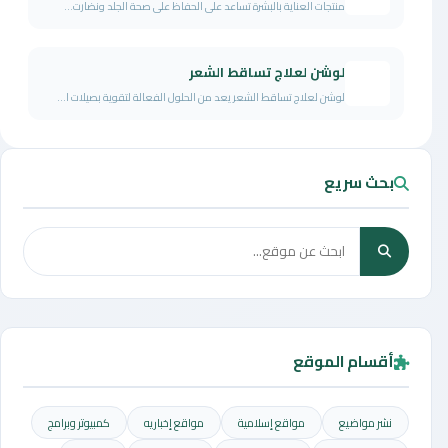
منتجات العناية بالبشرة تساعد على الحفاظ على صحة الجلد ونضارت...
لوشن لعلاج تساقط الشعر
لوشن لعلاج تساقط الشعر يعد من الحلول الفعالة لتقوية بصيلات ا...
بحث سريع
أقسام الموقع
نشر مواضيع
مواقع إسلامية
مواقع إخباريه
كمبيوتر وبرامج