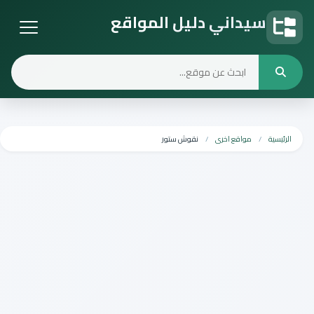
سيداني دليل المواقع
دليل المواقع
الرئيسية
مواقع اخرى
نقوش ستور