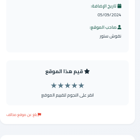
تاريخ الإضافة:
05/09/2024
صاحب الموقع:
نقوش ستور
قيم هذا الموقع
★
★
★
★
★
انقر على النجوم لتقييم الموقع
بلغ عن موقع مخالف