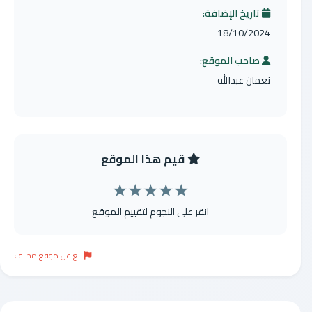
تاريخ الإضافة:
18/10/2024
صاحب الموقع:
نعمان عبدالله
قيم هذا الموقع
★
★
★
★
★
انقر على النجوم لتقييم الموقع
بلغ عن موقع مخالف