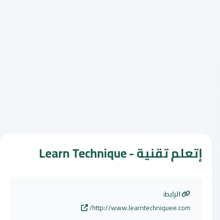
إتعلم تقنية - Learn Technique
الرابط:
http://www.learntechniquee.com/