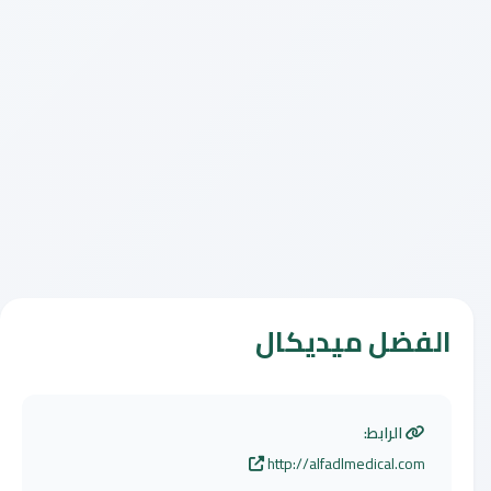
الفضل ميديكال
الرابط:
http://alfadlmedical.com