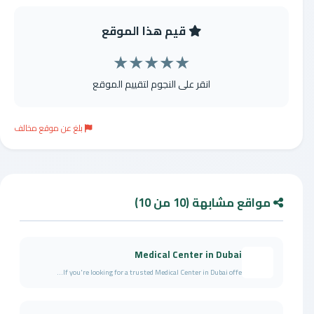
قيم هذا الموقع
★
★
★
★
★
انقر على النجوم لتقييم الموقع
بلغ عن موقع مخالف
مواقع مشابهة (10 من 10)
Medical Center in Dubai
If you're looking for a trusted Medical Center in Dubai offe...