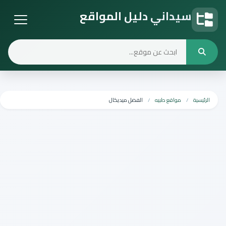
سيداني دليل المواقع
دليل المواقع
الرئيسية
مواقع طبيه
الفضل ميديكال