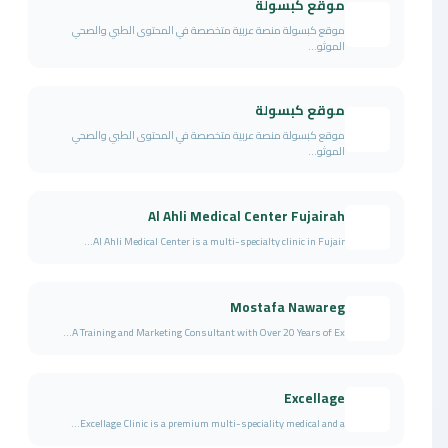
موقع كبسولة
موقع كبسولة منصة عربية متخصصة في المحتوى الطبي والصحي
الموثو...
موقع كبسولة
موقع كبسولة منصة عربية متخصصة في المحتوى الطبي والصحي
الموثو...
Al Ahli Medical Center Fujairah
Al Ahli Medical Center is a multi-specialty clinic in Fujair...
Mostafa Nawareg
A Training and Marketing Consultant with Over 20 Years of Ex...
Excellage
Excellage Clinic is a premium multi-speciality medical and a...