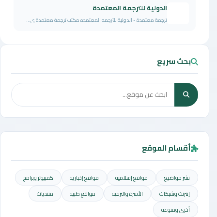
الدولية للترجمة المعتمدة
ترجمة معتمدة - الدولية للترجمه المعتمده مكتب ترجمة معتمدة ي...
بحث سريع
أقسام الموقع
نشر مواضيع
مواقع إسلامية
مواقع إخباريه
كمبيوتر وبرامج
إنترنت وشبكات
الأسرة والترفيه
مواقع طبيه
منتديات
أخرى ومنوعه