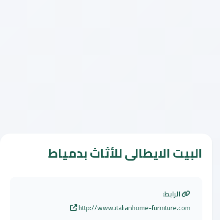
البيت الايطالى للأثاث بدمياط
الرابط:
http://www.italianhome-furniture.com