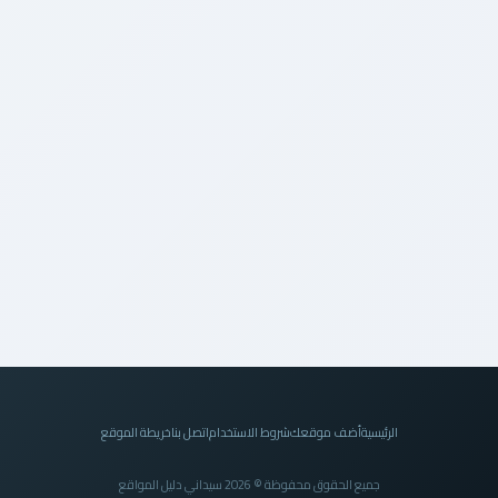
الرئيسية
أضف موقعك
شروط الاستخدام
اتصل بنا
خريطة الموقع
جميع الحقوق محفوظة © 2026 سيداني دليل المواقع