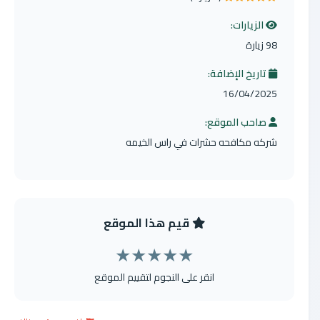
الزيارات:
98 زيارة
تاريخ الإضافة:
16/04/2025
صاحب الموقع:
شركه مكافحه حشرات في راس الخيمه
قيم هذا الموقع
★
★
★
★
★
انقر على النجوم لتقييم الموقع