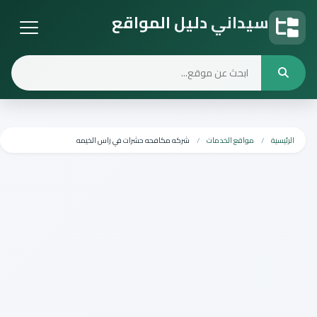
سيداني دليل المواقع
دليل المواقع
الرئيسية
مواقع الخدمات
شركه مكافحه حشرات في راس الخيمه