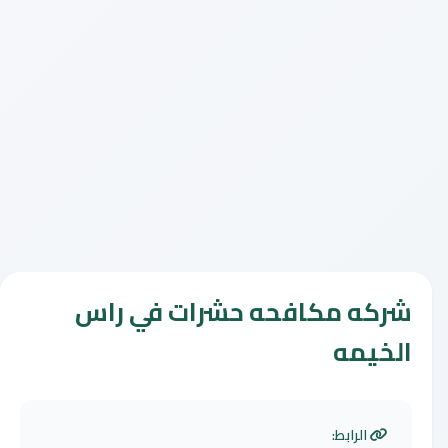
شركه مكافحه حشرات في راس
الخيمه
الرابط: