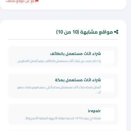
بلغ عن موقع مخالف
مواقع مشابهة (10 من 10)
شراء اثاث مستعمل بالطائف
إذا كنت تبحث عن شراء أثاث مستعمل بالطائف، نوفر أفضل القطع بح...
شراء اثاث مستعمل بمكة
أفضل شركة شراء اثاث مستعمل بمكة بأعلي سعر نقوم بشراء جميع
ان...
irepair
شركة اي ريبير 15754 لخدمة صيانة الأجهزة المنزلية الأسرع والأ...