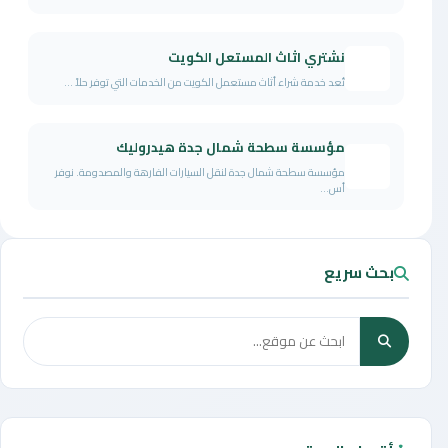
نشتري اثاث المستعل الكويت
تُعد خدمة شراء أثاث مستعمل الكويت من الخدمات التي توفر حلاً ...
مؤسسة سطحة شمال جدة هيدروليك
مؤسسة سطحة شمال جدة لنقل السيارات الفارهة والمصدومة. نوفر
أس...
بحث سريع