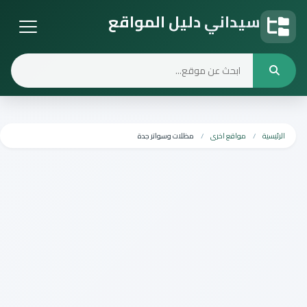
سيداني دليل المواقع
دليل المواقع
الرئيسية
مواقع اخرى
مظلات وسواتر جدة