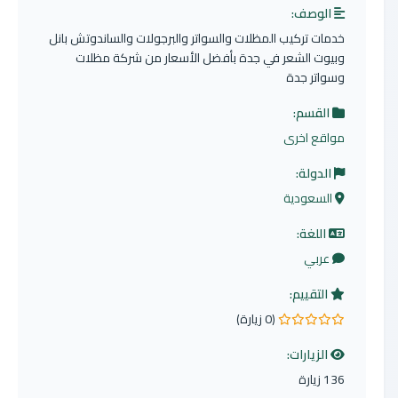
الوصف:
خدمات تركيب المظلات والسواتر والبرجولات والساندوتش بانل
وبيوت الشعر في جدة بأفضل الأسعار من شركة مظلات
وسواتر جدة
القسم:
مواقع اخرى
الدولة:
السعودية
اللغة:
عربي
التقييم:
(0 زيارة)
0.0 من 5 نجوم
الزيارات:
136 زيارة