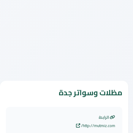
مظلات وسواتر جدة
الرابط:
http://mutmiz.com/