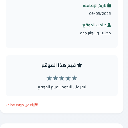
تاريخ الإضافة:
09/05/2025
صاحب الموقع:
مظلات وسواتر جدة
قيم هذا الموقع
★
★
★
★
★
انقر على النجوم لتقييم الموقع
بلغ عن موقع مخالف