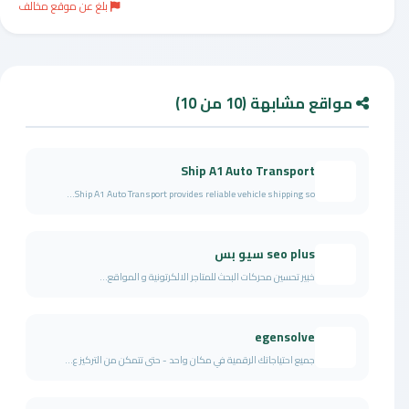
بلغ عن موقع مخالف
مواقع مشابهة (10 من 10)
Ship A1 Auto Transport
Ship A1 Auto Transport provides reliable vehicle shipping so...
seo plus سيو بس
خبير تحسين محركات البحث للمتاجر الالكرتونية و المواقع...
egensolve
جميع احتياجاتك الرقمية في مكان واحد - حتى تتمكن من التركيز ع...