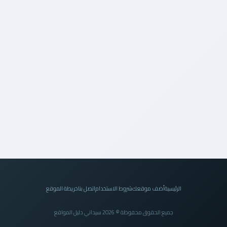
الرئيسية
أضف موقعك
شروط الاستخدام
اتصل بنا
خريطة الموقع
جميع الحقوق محفوظة © 2026 سيداني دليل المواقع