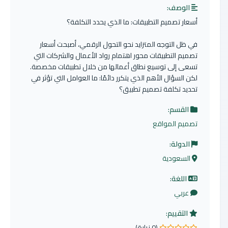
الوصف:
أسعار تصميم التطبيقات: ما الذي يحدد التكلفة؟
في ظل التوجه المتزايد نحو التحول الرقمي، أصبحت أسعار
تصميم التطبيقات محور اهتمام رواد الأعمال والشركات التي
تسعى إلى توسيع نطاق أعمالها من خلال تطبيقات مخصصة.
لكن السؤال الأهم الذي يتكرر دائمًا: ما العوامل التي تؤثر في
تحديد تكلفة تصميم تطبيق؟
القسم:
تصميم المواقع
الدولة:
السعودية
اللغة:
عربي
التقييم:
(0 زيارة)