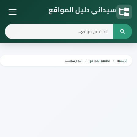
سيداني دليل المواقع
دليل المواقع
الرئيسية
تصميم المواقع
اليوم هوست