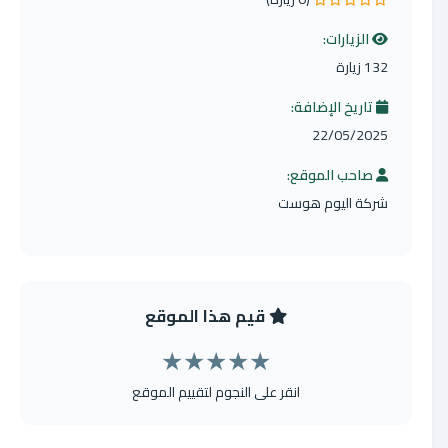
0.0 من 5 نجوم
الزيارات:
132 زيارة
تاريخ الإضافة:
22/05/2025
صاحب الموقع:
شركة اليوم هوست
قيم هذا الموقع
★
★
★
★
★
انقر على النجوم لتقييم الموقع