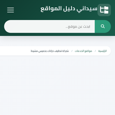
سيداني دليل المواقع
دليل المواقع
مواقع الخدمات
شركة تنظيف خزانات بخميس مشيط