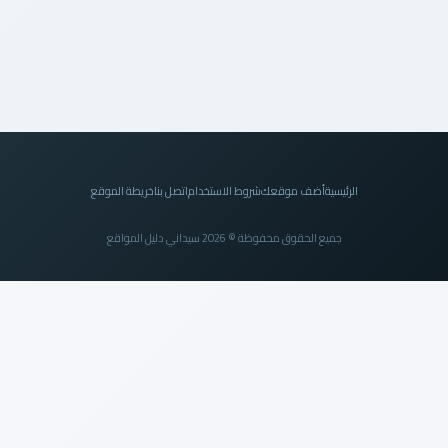
الرئيسية
أضف موقعك
شروط الاستخدام
اتصل بنا
خريطة الموقع
جميع الحقوق محفوظة © 2026 سيداني دليل المواقع