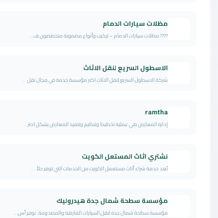
مظلات سيارات الدمام
???? مظلات سيارات الدمام – تركيب وأنواع مضمونة متخصصون ف...
الاسطول السريع لنقل الاثاث
شركة الاسطول السريع لنقل الاثاث اكبر مؤسسة خدمة في مجال نقل ...
ramtha
إدارة المعارض هي عملية تخطيط وتنظيم وتنفيذ المعارض بشكل احتر...
نشتري اثاث المستعل الكويت
تُعد خدمة شراء أثاث مستعمل الكويت من الخدمات التي توفر حلاً ...
مؤسسة سطحة شمال جدة هيدروليك
مؤسسة سطحة شمال جدة لنقل السيارات الفارهة والمصدومة. نوفر أس...