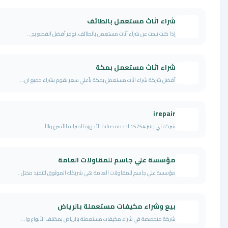
شراء اثاث مستعمل بالطائف
إذا كنت تبحث عن شراء أثاث مستعمل بالطائف، نوفر أفضل القطع بح...
شراء اثاث مستعمل بمكة
أفضل شركة شراء اثاث مستعمل بمكة بأعلي سعر نقوم بشراء جميع ان...
irepair
شركة اي ريبير 15754 لخدمة صيانة الأجهزة المنزلية الأسرع والأ...
مؤسسة علي جاسم للمقاولات العامة
مؤسسة علي جاسم للمقاولات العامة هي شريكك الموثوق لتنفيذ مختل...
بيع وشراء مكيفات مستعملة بالرياض
شركة متخصصة في شراء مكيفات مستعملة بالرياض بمختلف الأنواع وا...