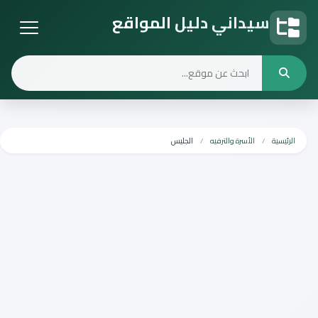
سيداني دليل المواقع
دليل المواقع
الرئيسية
الأسرة والترفيه
الجليس