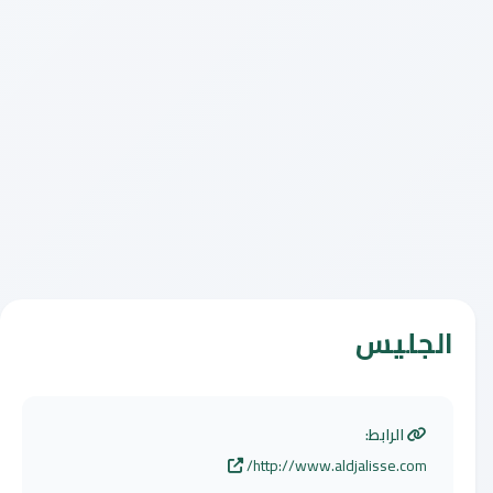
الجليس
الرابط:
http://www.aldjalisse.com/