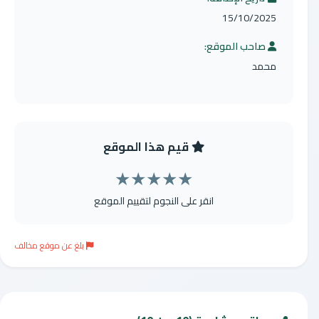
15/10/2025
صاحب الموقع:
محمد
قيم هذا الموقع
★
★
★
★
★
انقر على النجوم لتقييم الموقع
بلغ عن موقع مخالف