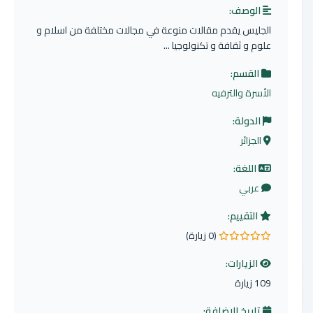
الوصف:
الجليس يقدم مقالات منوعة في مجالات مختلفة من اسلام و
علوم و ثقافة و تكنولوجيا ...
القسم:
الأسرة والترفيه
الدولة:
الجزائر
اللغة:
عربي
التقييم:
(0 زيارة)
0.0 من 5 نجوم
الزيارات:
109 زيارة
تاريخ الإضافة: