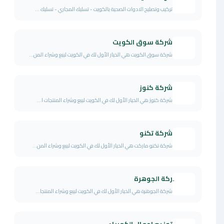
تركيب وتصليح الادوات الصحية بالكويت - تسليك المجاري - تسليك ...
شركة سوق الكويت
شركة سوق الكويت هي الخيار الأول لك في الكويت لبيع وشراء المن...
شركة كنوز
شركة كنوز هي الخيار الأول لك في الكويت لبيع وشراء المنتجات ا...
شركة تكنو
شركة تكنو ماركت هي الخيار الأول لك في الكويت لبيع وشراء المن...
ِركة الجوهرة
شركة الجوهرة هي الخيار الأول لك في الكويت لبيع وشراء المنتجا...