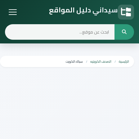
سيداني دليل المواقع
دليل المواقع
الرئيسية
الصحف الكويتيه
سباك الكويت