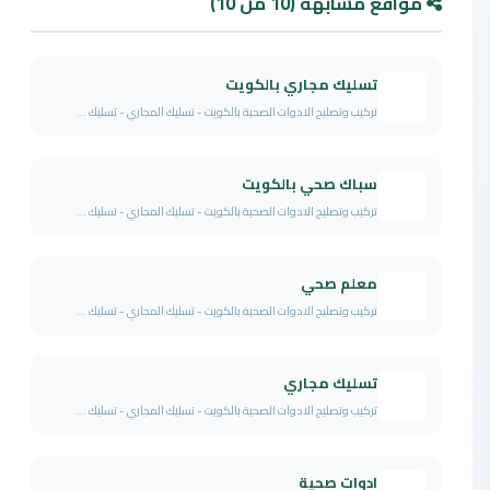
مواقع مشابهة (10 من 10)
تسليك مجاري بالكويت
تركيب وتصليح الادوات الصحية بالكويت - تسليك المجاري - تسليك ...
سباك صحي بالكويت
تركيب وتصليح الادوات الصحية بالكويت - تسليك المجاري - تسليك ...
معلم صحي
تركيب وتصليح الادوات الصحية بالكويت - تسليك المجاري - تسليك ...
تسليك مجاري
تركيب وتصليح الادوات الصحية بالكويت - تسليك المجاري - تسليك ...
ادوات صحية