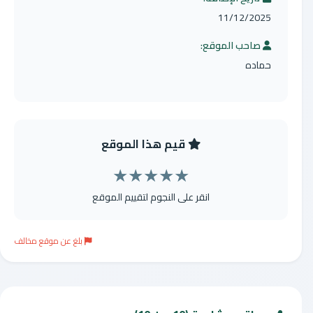
11/12/2025
صاحب الموقع:
حماده
قيم هذا الموقع
★
★
★
★
★
انقر على النجوم لتقييم الموقع
بلغ عن موقع مخالف