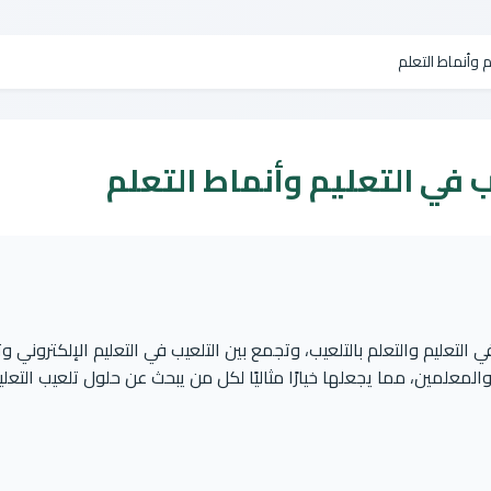
م وأنماط التعلم
 في التعليم وأنماط التعلم
تعليم والتعلم بالتلعيب، وتجمع بين التلعيب في التعليم الإلكتروني وت
لمعلمين، مما يجعلها خيارًا مثاليًا لكل من يبحث عن حلول تلعيب التعلي