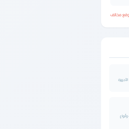
وقع مخالف
 صيانة الأجهزة
وأنواع