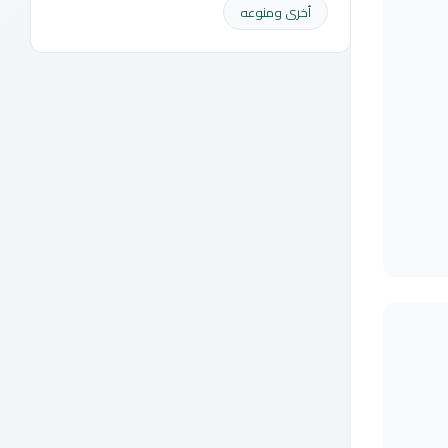
أخرى ومنوعه