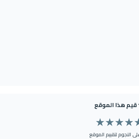
قيم هذا الموقع
★
★
★
★
على النجوم لتقييم الموقع