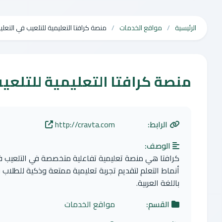
الرئيسية
مواقع الخدمات
منصة كرافتا التعليمية للتلعيب في التعلي
منصة كرافتا التعليمية للتلعيب
الرابط:
http://cravta.com
الوصف:
كرافتا هي منصة تعليمية تفاعلية متخصصة في التلعيب في ال
أنماط التعلم لتقديم تجربة تعليمية ممتعة وذكية للطلاب وا
باللغة العربية.
القسم:
مواقع الخدمات