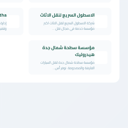
الاسطول السريع لنقل الاثاث
tha
شركة الاسطول السريع لنقل الاثاث اكبر
إدارة
مؤسسة خدمة في مجال نقل ...
وتنفي
مؤسسة سطحة شمال جدة
هيدروليك
مؤسسة سطحة شمال جدة لنقل السيارات
الفارهة والمصدومة. نوفر أس...