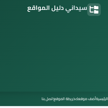
سيداني دليل المواقع
دليل المواقع
الرئيسية
أضف موقعك
خريطة الموقع
اتصل بنا