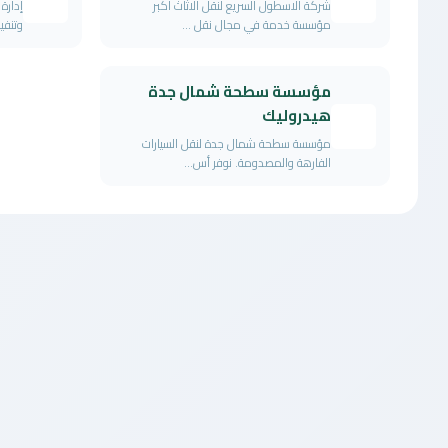
شركة الاسطول السريع لنقل الاثاث اكبر
إدارة
مؤسسة خدمة في مجال نقل ...
وتنفي
مؤسسة سطحة شمال جدة
هيدروليك
مؤسسة سطحة شمال جدة لنقل السيارات
الفارهة والمصدومة. نوفر أس...