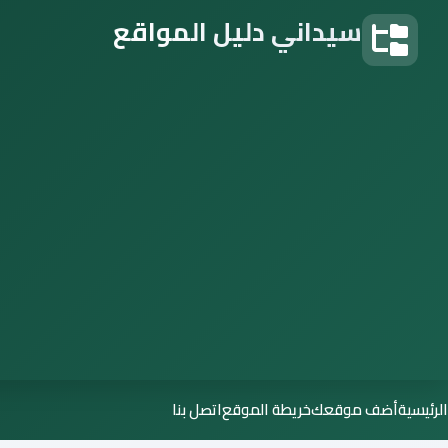
سيداني دليل المواقع
دليل المواقع
الرئيسية
أضف موقعك
خريطة الموقع
اتصل بنا