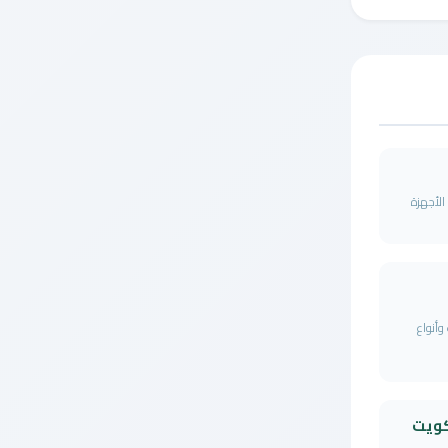
 صيانة الأجهزة
وأنواع
كويت