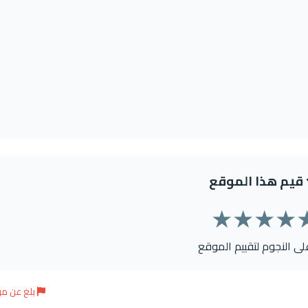
قيم هذا الموقع
★
★
★
★
على النجوم لتقييم الموقع
بلغ عن م