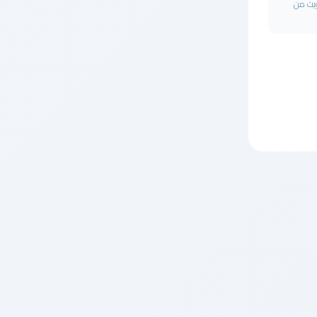
ويت من