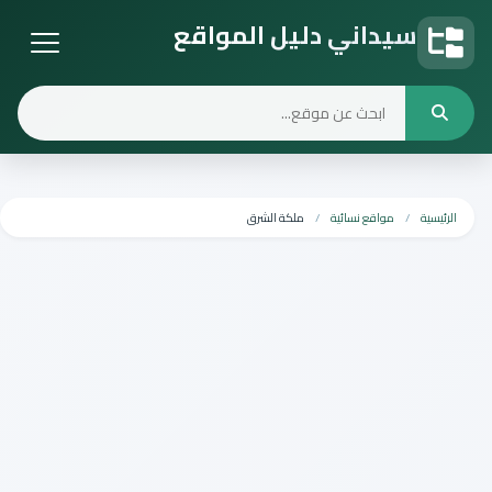
سيداني دليل المواقع
دليل المواقع
الرئيسية
مواقع نسائية
ملكة الشرق