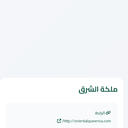
ملكة الشرق
الرابط:
http://orientalqueensa.com/