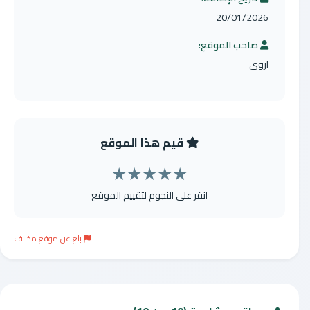
20/01/2026
صاحب الموقع:
اروى
قيم هذا الموقع
★
★
★
★
★
انقر على النجوم لتقييم الموقع
بلغ عن موقع مخالف