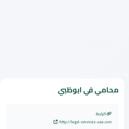
محامي في ابوظبي
الرابط:
http://legal-services-uae.com/