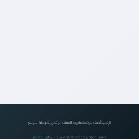
الرئيسية
أضف موقعك
شروط الاستخدام
اتصل بنا
خريطة الموقع
جميع الحقوق محفوظة © 2026 سيداني دليل المواقع