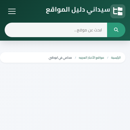
سيداني دليل المواقع
دليل المواقع
الرئيسية
مواقع الأخبار العربيه
محامي في ابوظبي