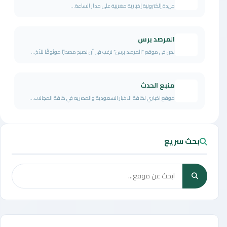
جريدة إلكترونية إخبارية مغربية على مدار الساعة...
المرصد برس
نحن في موقع “المرصد برس” نرغب في أن نصبح مصدرًا موثوقًا للأخ...
منبع الحدث
موقع اخباري لكافة الاخبار السعودية والمصريه في كافة المجالات...
بحث سريع