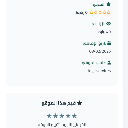
التقييم:
(0 زيارة)
0.0 من 5 نجوم
الزيارات:
49 زيارة
تاريخ الإضافة:
08/02/2026
صاحب الموقع:
legalservices
قيم هذا الموقع
★
★
★
★
★
انقر على النجوم لتقييم الموقع