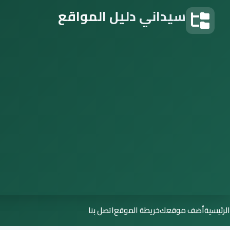
سيداني دليل المواقع
دليل المواقع
الرئيسية
أضف موقعك
خريطة الموقع
اتصل بنا