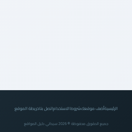
الرئيسية
أضف موقعك
شروط الاستخدام
اتصل بنا
خريطة الموقع
جميع الحقوق محفوظة © 2026 سيداني دليل المواقع