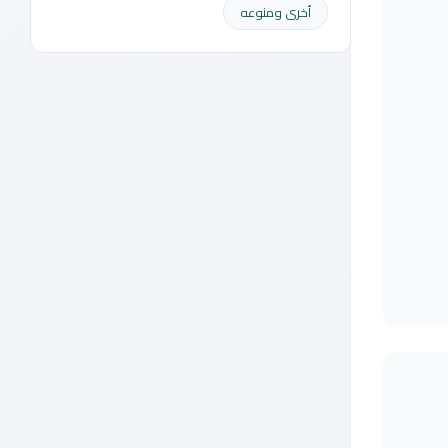
أخرى ومنوعه