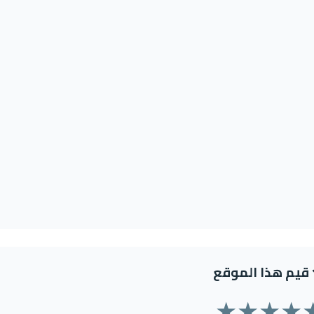
قيم هذا الموقع
★
★
★
★