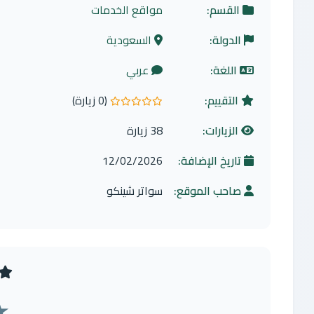
القسم:
مواقع الخدمات
الدولة:
السعودية
اللغة:
عربي
التقييم:
(0 زيارة)
0.0 من 5 نجوم
الزيارات:
38 زيارة
تاريخ الإضافة:
12/02/2026
صاحب الموقع:
سواتر شينكو
★