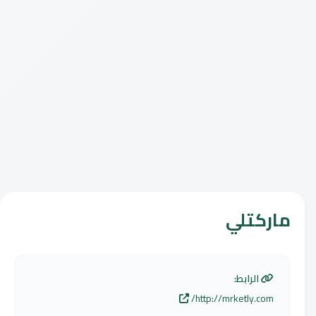
ماركتلي
الرابط:
http://mrketly.com/