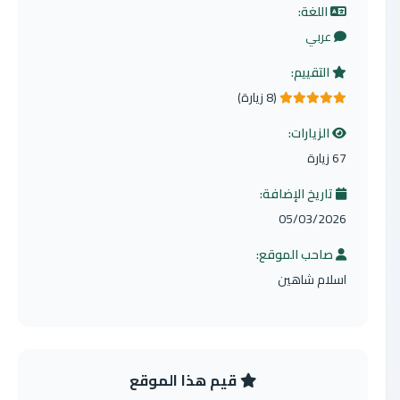
اللغة:
عربي
التقييم:
(8 زيارة)
5.0 من 5 نجوم
الزيارات:
67 زيارة
تاريخ الإضافة:
05/03/2026
صاحب الموقع:
اسلام شاهين
قيم هذا الموقع