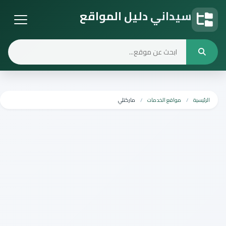
سيداني دليل المواقع
دليل المواقع
الرئيسية
مواقع الخدمات
ماركتلي