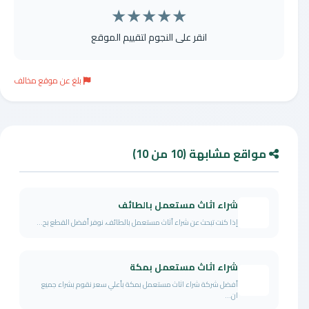
★
★
★
★
★
انقر على النجوم لتقييم الموقع
بلغ عن موقع مخالف
مواقع مشابهة (10 من 10)
شراء اثاث مستعمل بالطائف
إذا كنت تبحث عن شراء أثاث مستعمل بالطائف، نوفر أفضل القطع بح...
شراء اثاث مستعمل بمكة
أفضل شركة شراء اثاث مستعمل بمكة بأعلي سعر نقوم بشراء جميع
ان...