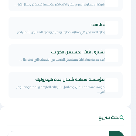
شركة الاسطول السريع لنقل الاثاث اكبر مؤسسة خدمة في مجال نقل ...
ramtha
إدارة المعارض هي عملية تخطيط وتنظيم وتنفيذ المعارض بشكل احتر...
نشتري اثاث المستعل الكويت
تُعد خدمة شراء أثاث مستعمل الكويت من الخدمات التي توفر حلاً ...
مؤسسة سطحة شمال جدة هيدروليك
مؤسسة سطحة شمال جدة لنقل السيارات الفارهة والمصدومة. نوفر
أس...
بحث سريع