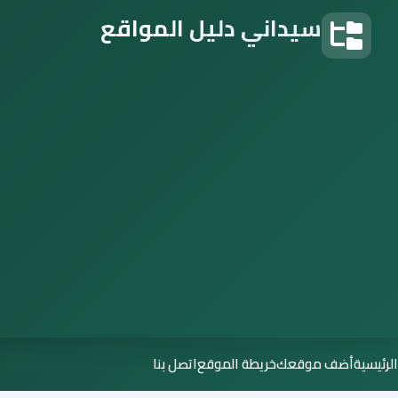
سيداني دليل المواقع
دليل المواقع
الرئيسية
أضف موقعك
خريطة الموقع
اتصل بنا