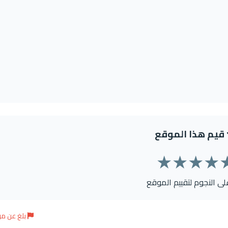
قيم هذا الموقع
★
★
★
★
على النجوم لتقييم الموقع
بلغ عن م