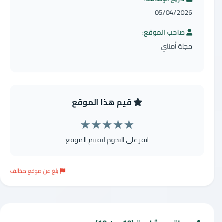
05/04/2026
صاحب الموقع:
مجلة أمناي
قيم هذا الموقع
★
★
★
★
★
انقر على النجوم لتقييم الموقع
بلغ عن موقع مخالف