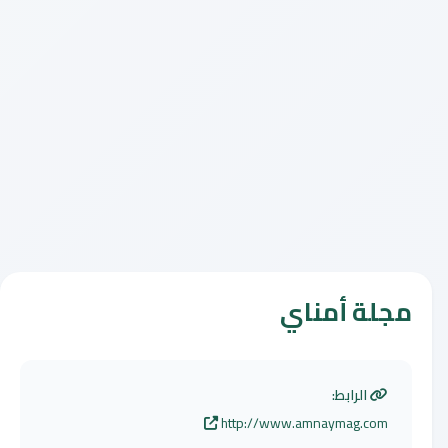
مجلة أمناي
الرابط:
http://www.amnaymag.com