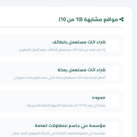
مشابهة (10 من 10)
شراء اثاث مستعمل بالطائف
إذا كنت تبحث عن شراء أثاث مستعمل بالطائف، نوفر أفضل القطع بح...
شراء اثاث مستعمل بمكة
أفضل شركة شراء اثاث مستعمل بمكة بأعلي سعر نقوم بشراء جميع ان...
irepair
شركة اي ريبير 15754 لخدمة صيانة الأجهزة المنزلية الأسرع والأ...
مؤسسة علي جاسم للمقاولات العامة
مؤسسة علي جاسم للمقاولات العامة هي شريكك الموثوق لتنفيذ مختل...