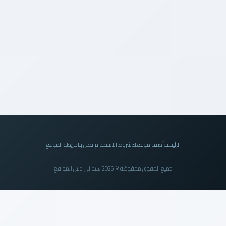
الرئيسية
أضف موقعك
شروط الاستخدام
اتصل بنا
خريطة الموقع
جميع الحقوق محفوظة © 2026 سيداني دليل المواقع