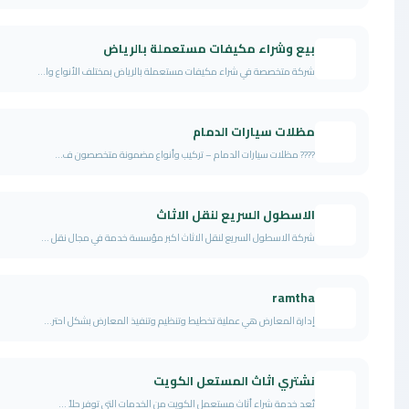
بيع وشراء مكيفات مستعملة بالرياض
شركة متخصصة في شراء مكيفات مستعملة بالرياض بمختلف الأنواع وا...
مظلات سيارات الدمام
???? مظلات سيارات الدمام – تركيب وأنواع مضمونة متخصصون ف...
الاسطول السريع لنقل الاثاث
شركة الاسطول السريع لنقل الاثاث اكبر مؤسسة خدمة في مجال نقل ...
ramtha
إدارة المعارض هي عملية تخطيط وتنظيم وتنفيذ المعارض بشكل احتر...
نشتري اثاث المستعل الكويت
تُعد خدمة شراء أثاث مستعمل الكويت من الخدمات التي توفر حلاً ...