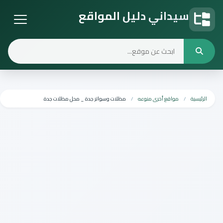
سيداني دليل المواقع
دليل المواقع
الرئيسية
مواقع أخرى منوعه
مظلات وسواتر جدة _ محل مظلات جدة