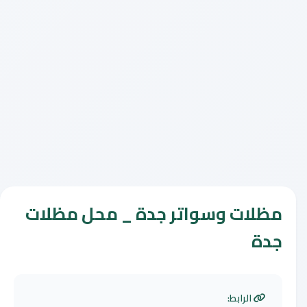
مظلات وسواتر جدة _ محل مظلات
جدة
الرابط: