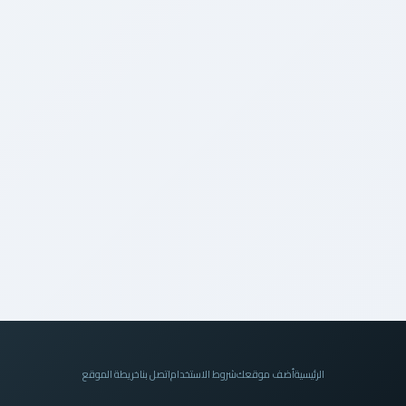
الرئيسية
أضف موقعك
شروط الاستخدام
اتصل بنا
خريطة الموقع