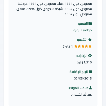
سعودي كول 1994 ، شات سعودي كول 1994 ، دردشة
سعودي كول 1994 ، شبكة سعودي كول 1994 ، منتدى
سعودي كول 1994
القسم:
مواقع الترفيه
التقييم:
(8 زيارة)
73.0 من 5 نجوم
الزيارات:
1,315 زيارة
تاريخ الإضافة:
06/03/2013
صاحب الموقع:
عبدالله الشمري