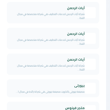
آيات الرحمن
شركة آيات الرحمن لخدمات التنظيف هي شركة متخصصة في مجال
التنظ...
آيات الرحمن
شركة آيات الرحمن لخدمات التنظيف هي شركة متخصصة في مجال
التنظ...
آيات الرحمن
شركة آيات الرحمن لخدمات التنظيف هي شركة متخصصة في مجال
التنظ...
بيورتى
مصبغة بيورتى بالكويت مصبغة بيورتى هي شركة رائدة في مجال ا...
متجر فينوس