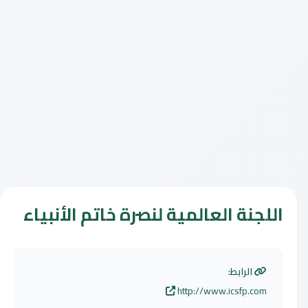
اللجنة العالمية لنصرة خاتم الأنبياء
الرابط:
http://www.icsfp.com