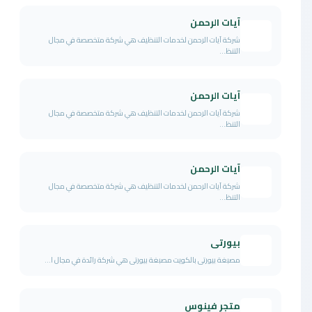
آيات الرحمن
شركة آيات الرحمن لخدمات التنظيف هي شركة متخصصة في مجال
التنظ...
آيات الرحمن
شركة آيات الرحمن لخدمات التنظيف هي شركة متخصصة في مجال
التنظ...
آيات الرحمن
شركة آيات الرحمن لخدمات التنظيف هي شركة متخصصة في مجال
التنظ...
بيورتى
مصبغة بيورتى بالكويت مصبغة بيورتى هي شركة رائدة في مجال ا...
متجر فينوس