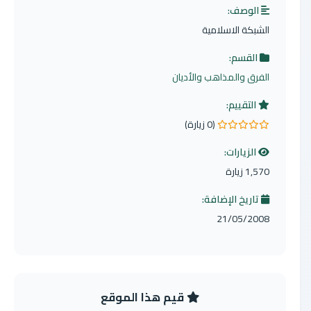
الوصف:
الشبكة الاسلامية
القسم:
الفرق والمذاهب والأديان
التقييم:
(0 زيارة)
0.0 من 5 نجوم
الزيارات:
1,570 زيارة
تاريخ الإضافة:
21/05/2008
قيم هذا الموقع