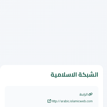
الشبكة الاسلامية
الرابط:
http://arabic.islamicweb.com