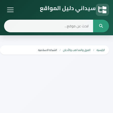
سيداني دليل المواقع
دليل المواقع
الرئيسية
الفرق والمذاهب والأديان
الشبكة الاسلامية