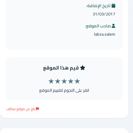
تاريخ الإضافة:
31/03/2017
صاحب الموقع:
labza.salem
قيم هذا الموقع
★
★
★
★
★
انقر على النجوم لتقييم الموقع
بلغ عن موقع مخالف