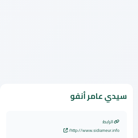
سيدي عامر أنفو
الرابط:
http://www.sidiameur.info/