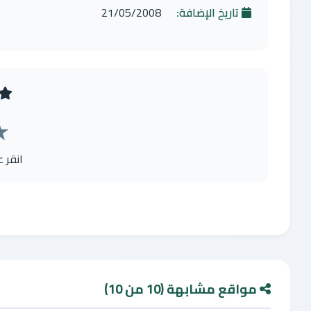
تاريخ الإضافة:
21/05/2008
★
انقر 
مواقع مشابهة (10 من 10)