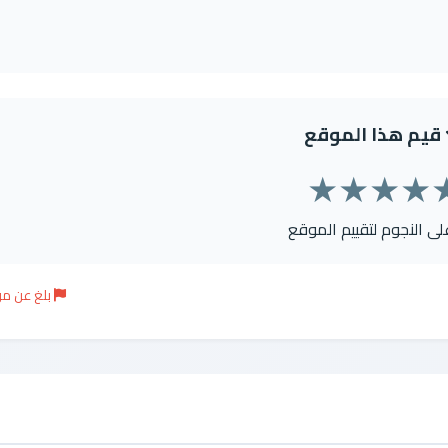
قيم هذا الموقع
★
★
★
★
على النجوم لتقييم الموقع
بلغ عن م