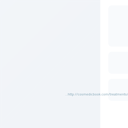
http://cosmedicbook.com/treatments/