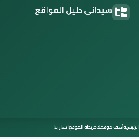
سيداني دليل المواقع
دليل المواقع
الرئيسية
أضف موقعك
خريطة الموقع
اتصل بنا