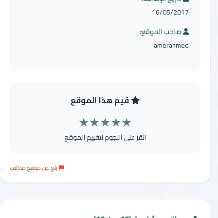
16/05/2017
صاحب الموقع:
amerahmed
قيم هذا الموقع
★
★
★
★
★
انقر على النجوم لتقييم الموقع
بلغ عن موقع مخالف