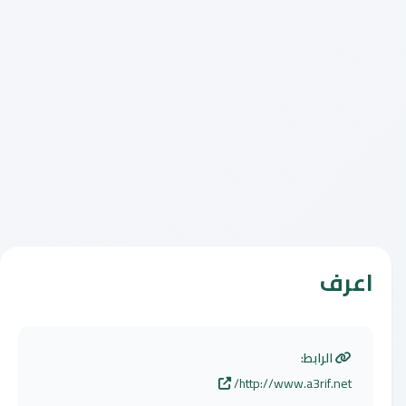
اعرف
الرابط:
http://www.a3rif.net/