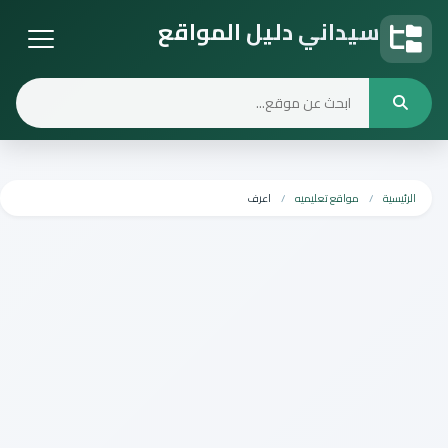
سيداني دليل المواقع
دليل المواقع
الرئيسية
مواقع تعليميه
اعرف