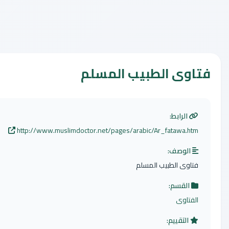
اوى الطبيب المسلم
الرابط:
http://www.muslimdoctor.net/pages/arabic/Ar_fatawa.htm
الوصف:
فتاوى الطبيب المسلم
القسم:
الفتاوى
التقييم: