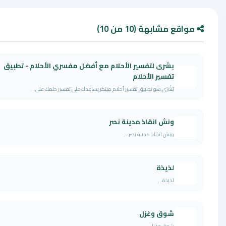
واقع مشابهة (10 من 10)
بشرى لتفسير الأحلام مع أفضل مفسري الأحلام - تطبيق
تفسير الأحلام
بُشْرَى هو تطبيق تفسير أحلام مبتكر يساعدك على تفسير حلمك على...
ونش انقاذ مدينة نصر
ونش انقاذ مدينة نصر...
لذيذة
لذيذة...
شوق وغزل