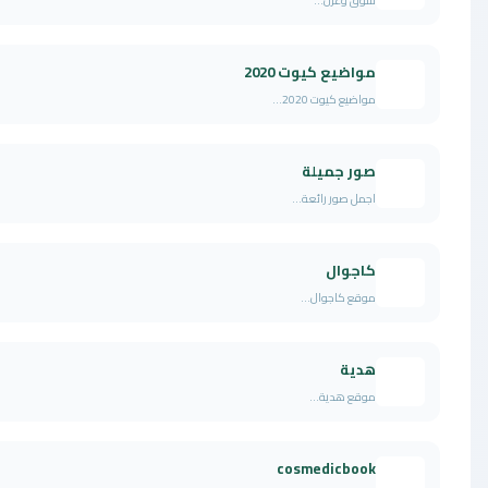
شوق وغزل...
مواضيع كيوت 2020
مواضيع كيوت 2020...
صور جميلة
اجمل صور رائعة...
كاجوال
موقع كاجوال...
هدية
موقع هدية...
cosmedicbook