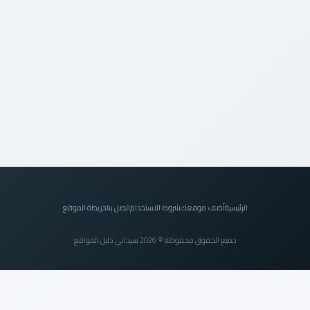
الرئيسية
أضف موقعك
شروط الاستخدام
اتصل بنا
خريطة الموقع
جميع الحقوق محفوظة © 2026 سيداني دليل المواقع