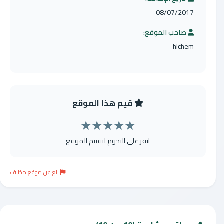
08/07/2017
صاحب الموقع:
hichem
قيم هذا الموقع
★
★
★
★
★
انقر على النجوم لتقييم الموقع
بلغ عن موقع مخالف