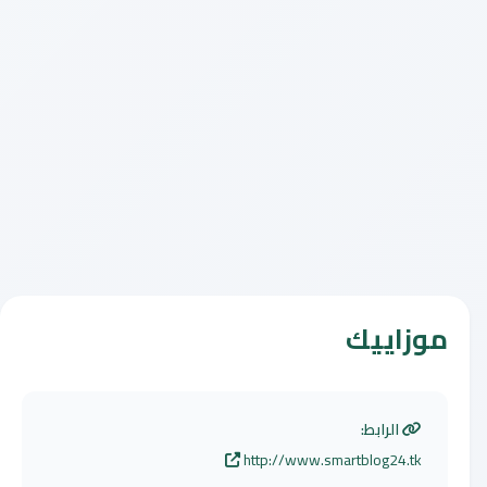
موزاييك
الرابط:
http://www.smartblog24.tk