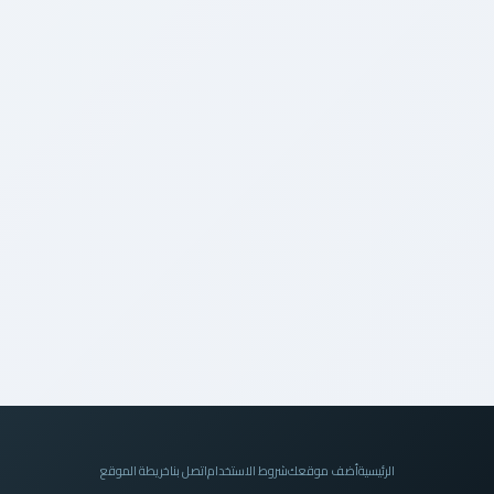
الرئيسية
أضف موقعك
شروط الاستخدام
اتصل بنا
خريطة الموقع