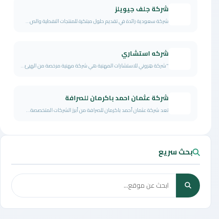
شركة جلف جيويلز
شركة سعودية رائدة في تقديم حلول مبتكرة للمنتجات النفطية والص...
شركه استشاري
"شركة هِروني للاستشارات المهنية هي شركة مهنية مرخصة من الهيئ...
شركة عثمان احمد باكرمان للصرافة
تعد شركة عثمان أحمد باكرمان للصرافة من أبرز الشركات المتخصصة...
بحث سريع